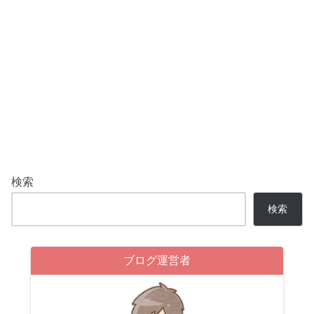
検索
検索
ブログ運営者