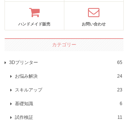
ハンドメイド販売
お問い合わせ
カテゴリー
3Dプリンター
65
お悩み解決
24
スキルアップ
23
基礎知識
6
試作検証
11