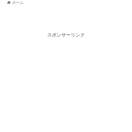
ホーム
スポンサーリンク