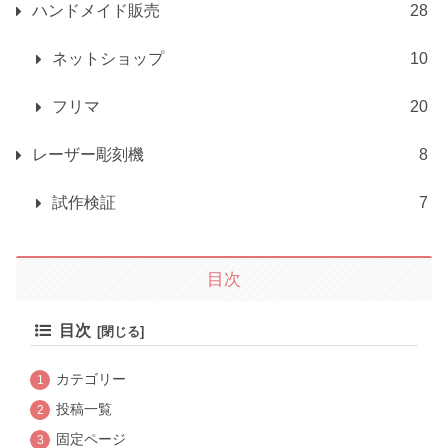
ハンドメイド販売
28
ネットショップ
10
フリマ
20
レーザー彫刻機
8
試作検証
7
目次
目次
カテゴリー
投稿一覧
固定ページ