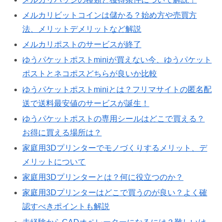
メルカリビットコインは儲かる？始め方や売買方
法、メリットデメリットなど解説
メルカリポストのサービスが終了
ゆうパケットポストminiが買えない今、ゆうパケット
ポストとネコポスどちらが良いか比較
ゆうパケットポストminiとは？フリマサイトの匿名配
送で送料最安値のサービスが誕生！
ゆうパケットポストの専用シールはどこで買える？
お得に買える場所は？
家庭用3Dプリンターでモノづくりするメリット、デ
メリットについて
家庭用3Dプリンターとは？何に役立つのか？
家庭用3Dプリンターはどこで買うのが良い？よく確
認すべきポイントも解説