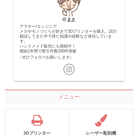
まさ
アラサー/エンジニア
メカやモノづくりが好きで3Dプリンターを購入。試行
錯誤してきた中で得た知識や経験など発信していま
す。
ハンドメイド販売にも挑戦中！
開始1年間で取引件数200件突破
↓ぜひフォローお願いします↓
メニュー
3Dプリンター
レーザー彫刻機