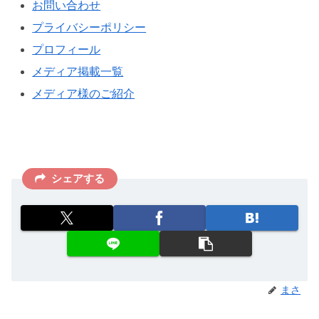
お問い合わせ
プライバシーポリシー
プロフィール
メディア掲載一覧
メディア様のご紹介
シェアする
まさ