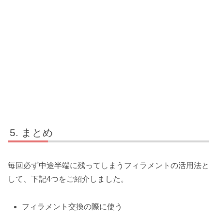
まとめ
毎回必ず中途半端に残ってしまうフィラメントの活用法と
して、下記4つをご紹介しました。
フィラメント交換の際に使う