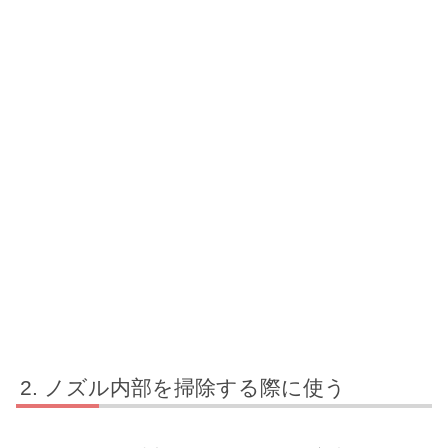
ノズル内部を掃除する際に使う