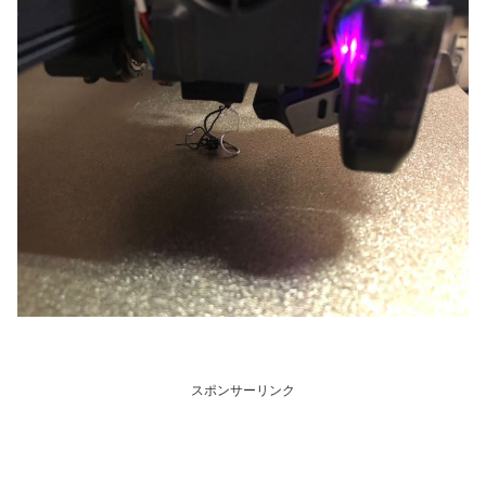
スポンサーリンク