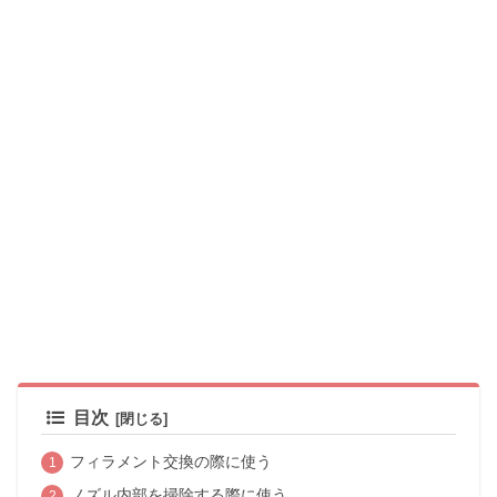
目次
フィラメント交換の際に使う
ノズル内部を掃除する際に使う