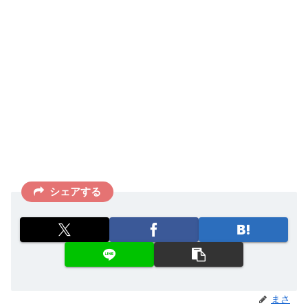
シェアする
まさ