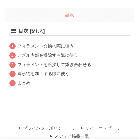
目次
目次
フィラメント交換の際に使う
ノズル内部を掃除する際に使う
フィラメントを溶接して繋ぎ合わせる
造形物を加工する際に使う
まとめ
プライバシーポリシー
サイトマップ
メディア掲載一覧