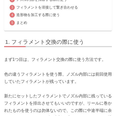
フィラメントを溶接して繋ぎ合わせる
造形物を加工する際に使う
まとめ
フィラメント交換の際に使う
まず1つ目は、フィラメント交換の際に使う方法です。
色の違うフィラメントを使う際、ノズル内部には前回使用
していたフィラメントが残っています。
新たにセットしたフィラメントでノズル内部に残っている
フィラメントを排出させてもいいのですが、リールに巻か
れたものを使うのは勿体ないので、この際に中途半端に余