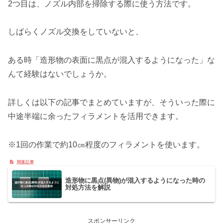
2つ目は、ノズル内部を掃除する際に使う方法です。
しばらくノズル交換をしていないと、
ある時「造形物の表面に黒点が混入するようになった」な
んて経験はないでしょうか。
詳しくは以下の記事でまとめていますが、そういった際に
中途半端に余ったフィラメントを活用できます。
※1回の作業で約10㎝程度のフィラメントを使います。
造形物に黒点(異物)が混入するようになった時の
対処方法を解説
スポンサーリンク