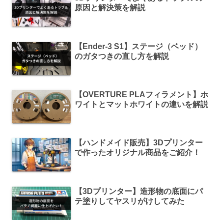
原因と解決策を解説
【Ender-3 S1】ステージ（ベッド）
のガタつきの直し方を解説
【OVERTURE PLAフィラメント】ホ
ワイトとマットホワイトの違いを解説
【ハンドメイド販売】3Dプリンター
で作ったオリジナル商品をご紹介！
【3Dプリンター】造形物の底面にパ
テ塗りしてヤスリがけしてみた