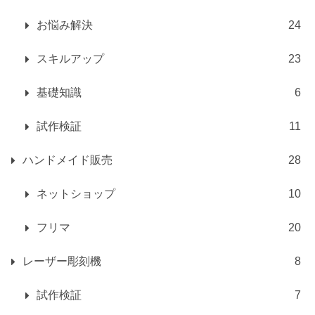
お悩み解決
24
スキルアップ
23
基礎知識
6
試作検証
11
ハンドメイド販売
28
ネットショップ
10
フリマ
20
レーザー彫刻機
8
試作検証
7