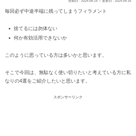
2024.08.19
2024.09.16
毎回必ず中途半端に残ってしまうフィラメント
捨てるには勿体ない
何か有効活用できないか
このように思っている方は多いかと思います。
そこで今回は、無駄なく使い切りたいと考えている方に私
なりの4選をご紹介したいと思います。
スポンサーリンク