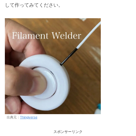
して作ってみてください。
出典元：
Thingiverse
スポンサーリンク