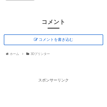
コメント
コメントを書き込む
ホーム
3Dプリンター
スポンサーリンク