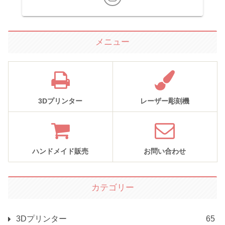
メニュー
3Dプリンター
レーザー彫刻機
ハンドメイド販売
お問い合わせ
カテゴリー
3Dプリンター
65