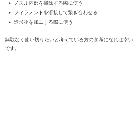
ノズル内部を掃除する際に使う
フィラメントを溶接して繋ぎ合わせる
造形物を加工する際に使う
無駄なく使い切りたいと考えている方の参考になれば幸い
です。