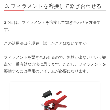
フィラメントを溶接して繋ぎ合わせる
3つ目は、フィラメントを溶接して繋ぎ合わせる方法で
す。
この活用法は今現在、試したことはないですが
フィラメントを繋ぎ合わせるので、無駄が出ないという観
点で一番有効な方法に思えます。ただし、フィラメントを
溶接するには専用のアイテムが必要になります。