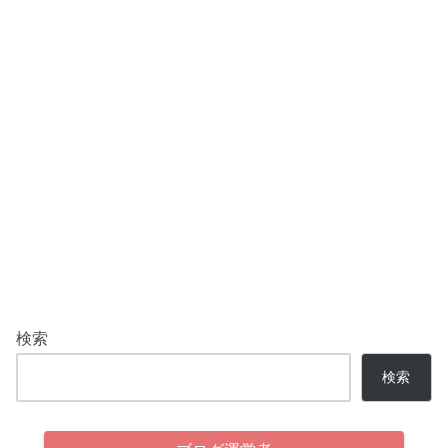
検索
検索