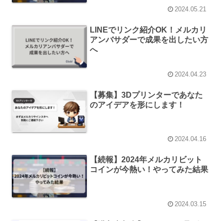
2024.05.21
LINEでリンク紹介OK！メルカリ
アンバサダーで成果を出したい方
へ
2024.04.23
【募集】3Dプリンターであなた
のアイデアを形にします！
2024.04.16
【続報】2024年メルカリビット
コインが今熱い！やってみた結果
2024.03.15