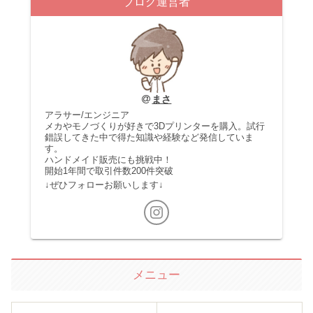
ブログ運営者
まさ
アラサー/エンジニア
メカやモノづくりが好きで3Dプリンターを購入。試行
錯誤してきた中で得た知識や経験など発信していま
す。
ハンドメイド販売にも挑戦中！
開始1年間で取引件数200件突破
↓ぜひフォローお願いします↓
メニュー