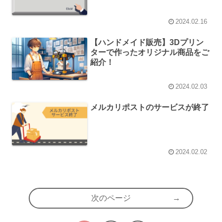
2024.02.16
【ハンドメイド販売】3Dプリン
ターで作ったオリジナル商品をご
紹介！
2024.02.03
メルカリポストのサービスが終了
2024.02.02
次のページ