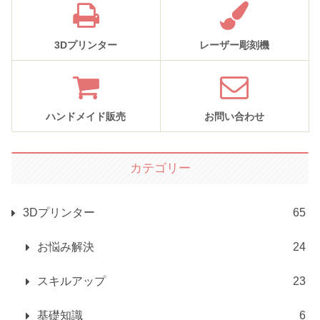
3Dプリンター
レーザー彫刻機
ハンドメイド販売
お問い合わせ
カテゴリー
3Dプリンター
65
お悩み解決
24
スキルアップ
23
基礎知識
6