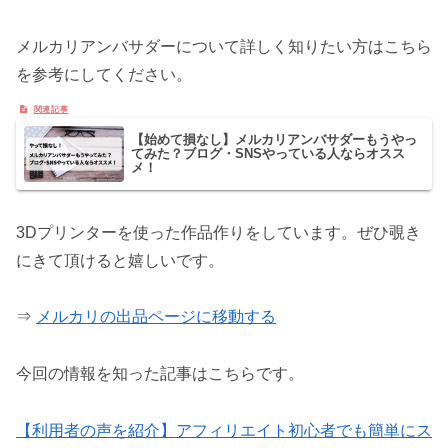
メルカリアンバサダーについて詳しく知りたい方はこちら
を参考にしてください。
【始めて損なし】メルカリアンバサダーもうやっ
てみた？ブログ・SNSやっている人ならオスス
メ！
3Dプリンターを使った作品作りをしています。ぜひ覗き
にきて頂けると嬉しいです。
⇒
メルカリの出品ページに移動する
今回の情報を知った記事はこちらです。
【利用者の声を紹介】アフィリエイト初心者でも簡単にス