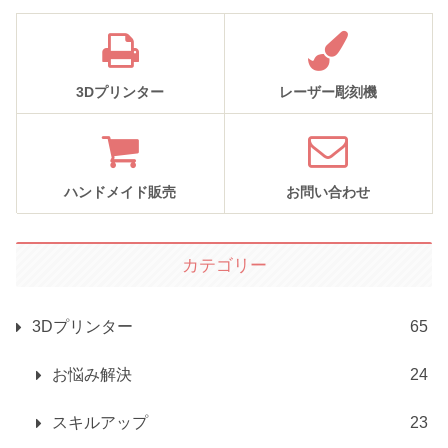
3Dプリンター
レーザー彫刻機
ハンドメイド販売
お問い合わせ
カテゴリー
3Dプリンター
65
お悩み解決
24
スキルアップ
23