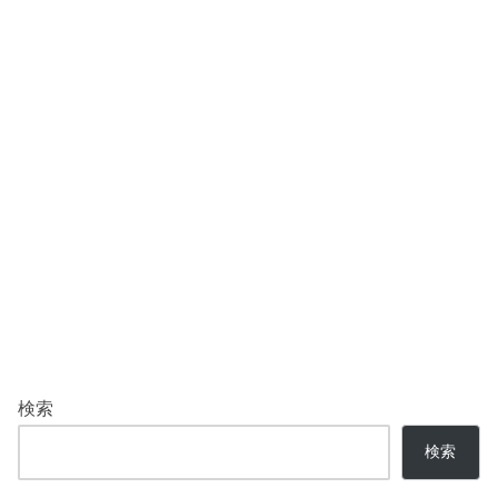
検索
検索