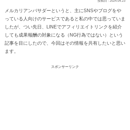
2024.04.23
メルカリアンバサダーというと、主にSNSやブログをや
っている人向けのサービスであると私の中では思っていま
したが、つい先日、LINEでアフィリエイトリンクを紹介
しても成果報酬の対象になる（NG行為ではない）という
記事を目にしたので、今回はその情報を共有したいと思い
ます。
スポンサーリンク