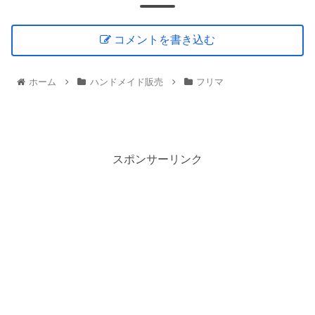
コメントを書き込む
ホーム
ハンドメイド販売
フリマ
スポンサーリンク