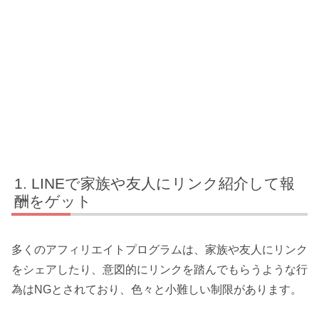
LINEで家族や友人にリンク紹介して報
酬をゲット
多くのアフィリエイトプログラムは、家族や友人にリンク
をシェアしたり、意図的にリンクを踏んでもらうような行
為はNGとされており、色々と小難しい制限があります。