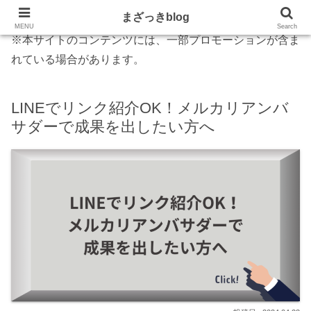
まざっきblog
MENU
Search
※本サイトのコンテンツには、一部プロモーションが含ま
れている場合があります。
LINEでリンク紹介OK！メルカリアンバ
サダーで成果を出したい方へ