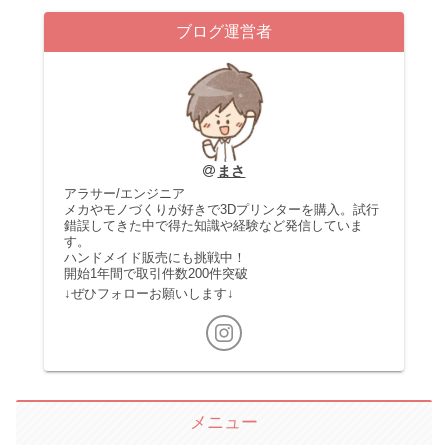
ブログ運営者
まさ
アラサー/エンジニア
メカやモノづくりが好きで3Dプリンターを購入。試行
錯誤してきた中で得た知識や経験など発信していま
す。
ハンドメイド販売にも挑戦中！
開始1年間で取引件数200件突破
↓ぜひフォローお願いします↓
メニュー