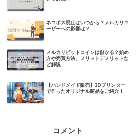
ネコポス廃止はいつから？メルカリユ
ーザーへの影響は？
メルカリビットコインは儲かる？始め
方や売買方法、メリットデメリットな
ど解説
【ハンドメイド販売】3Dプリンター
で作ったオリジナル商品をご紹介！
コメント