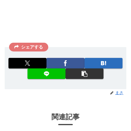
シェアする
まさ
関連記事