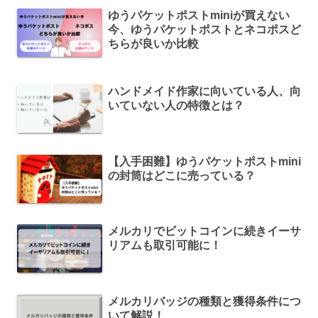
ゆうパケットポストminiが買えない
今、ゆうパケットポストとネコポスど
ちらが良いか比較
ハンドメイド作家に向いている人、向
いていない人の特徴とは？
【入手困難】ゆうパケットポストmini
の封筒はどこに売っている？
メルカリでビットコインに続きイーサ
リアムも取引可能に！
メルカリバッジの種類と獲得条件につ
いて解説！