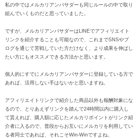
私の中ではメルカリアンバサダーも同じルールの中で取り
組んでいくものだと思っていました。
ですが、メルカリアンバサダーはLINEでアフィリエイト
リンクを紹介することも可能なので、これまでSNSやブ
ログを通じて苦戦していた方だけなく、より成果を伸ばし
たい方にもオススメできる方法かと思います。
個人的にすでにメルカリアンバサダーに登録している方で
あれば、活用しない手はないかと思いますね。
アフィリエイトリンクで紹介した商品以外も報酬対象にな
るので、とりあえずリンクを踏んで24時間以内に購入し
て貰えれば、購入額に応じたメルカリポイントがリンク紹
介者に入るので、普段からお互いにメルカリを利用してい
る者同士であれば、それこそWin-Winですよね。