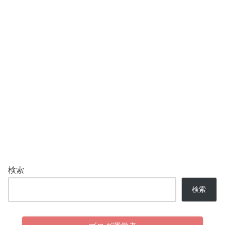
検索
検索