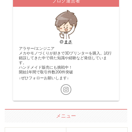
ブログ運営者
まさ
アラサー/エンジニア
メカやモノづくりが好きで3Dプリンターを購入。試行
錯誤してきた中で得た知識や経験など発信していま
す。
ハンドメイド販売にも挑戦中！
開始1年間で取引件数200件突破
↓ぜひフォローお願いします↓
メニュー