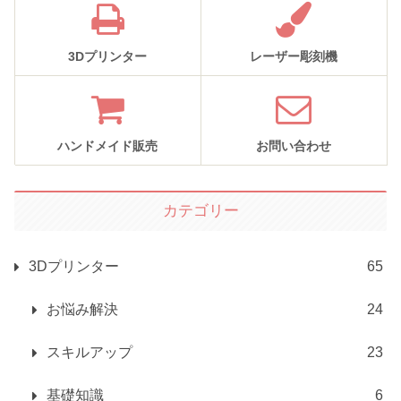
3Dプリンター
レーザー彫刻機
ハンドメイド販売
お問い合わせ
カテゴリー
3Dプリンター
65
お悩み解決
24
スキルアップ
23
基礎知識
6