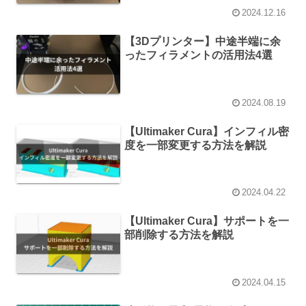
2024.12.16
【3Dプリンター】中途半端に余
ったフィラメントの活用法4選
2024.08.19
【Ultimaker Cura】インフィル密
度を一部変更する方法を解説
2024.04.22
【Ultimaker Cura】サポートを一
部削除する方法を解説
2024.04.15