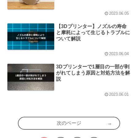
2023.06.05
【3Dプリンター】ノズルの寿命
と摩耗によって生じるトラブルに
ついて解説
2023.06.04
3Dプリンターで1層目の一部が剥
がれてしまう原因と対処方法を解
説
2023.06.01
次のページ