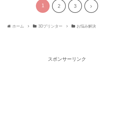
1
次
2
3
へ
ホーム
3Dプリンター
お悩み解決
スポンサーリンク