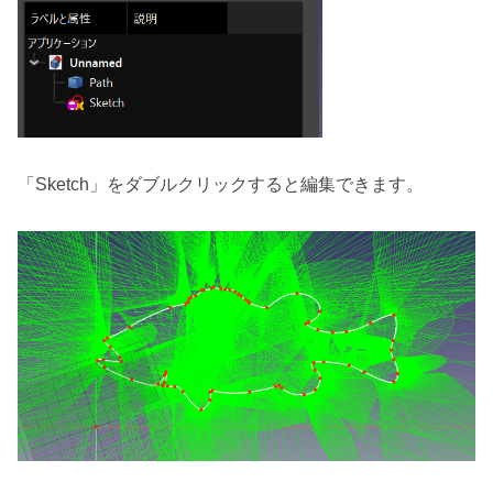
「Sketch」をダブルクリックすると編集できます。