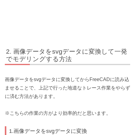
画像データをsvgデータに変換して一発
でモデリングする方法
画像データをsvgデータに変換してからFreeCADに読み込
ませることで、上記で行った地道なトレース作業をやらず
に済む方法があります。
※こちらの作業の方がより効率的だと思います。
1.画像データをsvgデータに変換