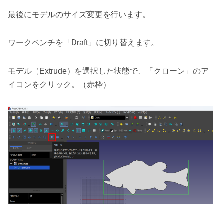
最後にモデルのサイズ変更を行います。
ワークベンチを「Draft」に切り替えます。
モデル（Extrude）を選択した状態で、「クローン」のア
イコンをクリック。（赤枠）