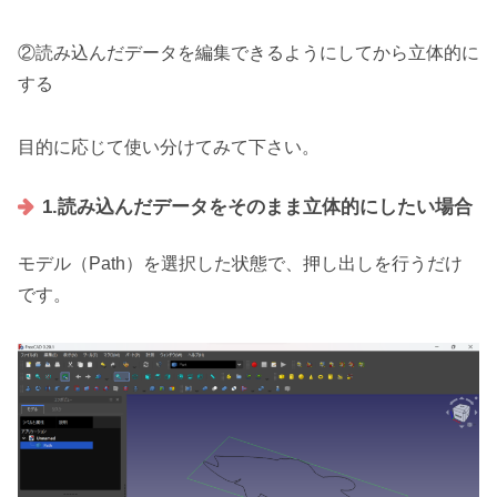
②読み込んだデータを編集できるようにしてから立体的に
する
目的に応じて使い分けてみて下さい。
1.読み込んだデータをそのまま立体的にしたい場合
モデル（Path）を選択した状態で、押し出しを行うだけ
です。