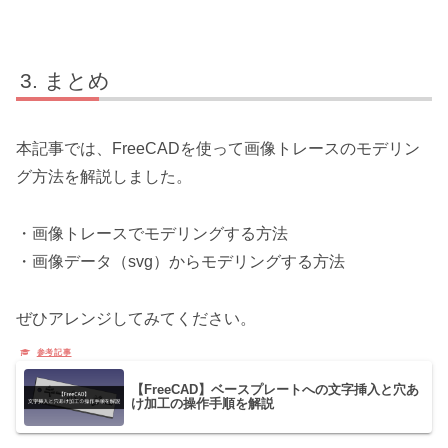
まとめ
本記事では、FreeCADを使って画像トレースのモデリン
グ方法を解説しました。
・画像トレースでモデリングする方法
・画像データ（svg）からモデリングする方法
ぜひアレンジしてみてください。
【FreeCAD】ベースプレートへの文字挿入と穴あ
け加工の操作手順を解説