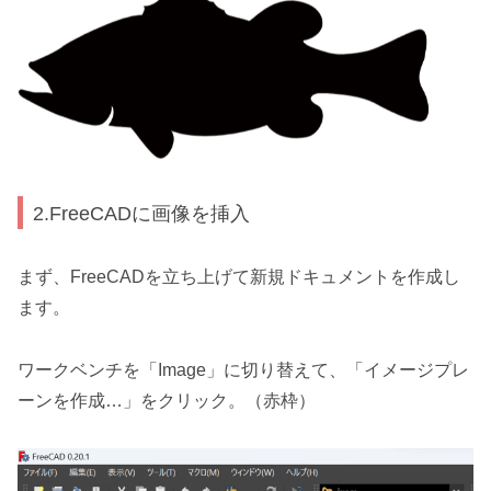
2.FreeCADに画像を挿入
まず、FreeCADを立ち上げて新規ドキュメントを作成し
ます。
ワークベンチを「Image」に切り替えて、「イメージプレ
ーンを作成…」をクリック。（赤枠）