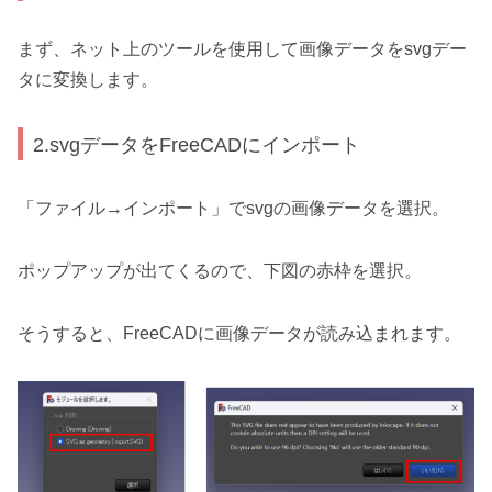
まず、ネット上のツールを使用して画像データをsvgデー
タに変換します。
2.svgデータをFreeCADにインポート
「ファイル→インポート」でsvgの画像データを選択。
ポップアップが出てくるので、下図の赤枠を選択。
そうすると、FreeCADに画像データが読み込まれます。