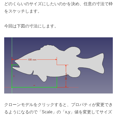
どのくらいのサイズにしたいのかを決め、任意の寸法で枠
をスケッチします。
今回は下図の寸法にします。
クローンモデルをクリックすると、プロパティが変更でき
るようになるので「Scale」の「x,y」値を変更してサイズ