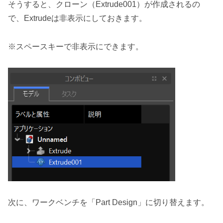
そうすると、クローン（Extrude001）が作成されるの
で、Extrudeは非表示にしておきます。
※スペースキーで非表示にできます。
次に、ワークベンチを「Part Design」に切り替えます。