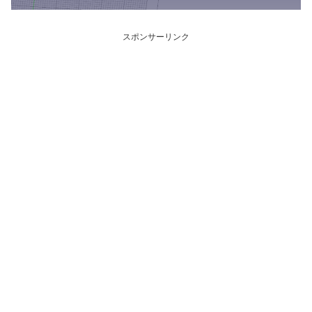
スポンサーリンク