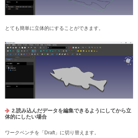
とても簡単に立体的にすることができます。
2.読み込んだデータを編集できるようにしてから立
体的にしたい場合
ワークベンチを「Draft」に切り替えます。