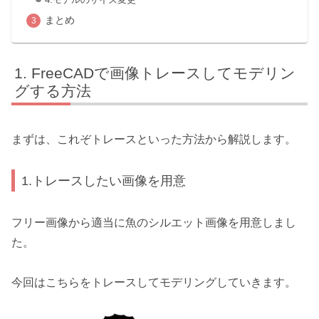
まとめ
FreeCADで画像トレースしてモデリン
グする方法
まずは、これぞトレースといった方法から解説します。
1.トレースしたい画像を用意
フリー画像から適当に魚のシルエット画像を用意しまし
た。
今回はこちらをトレースしてモデリングしていきます。