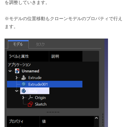
を調整していきます。
※モデルの位置移動もクローンモデルのプロパティで行え
ます。