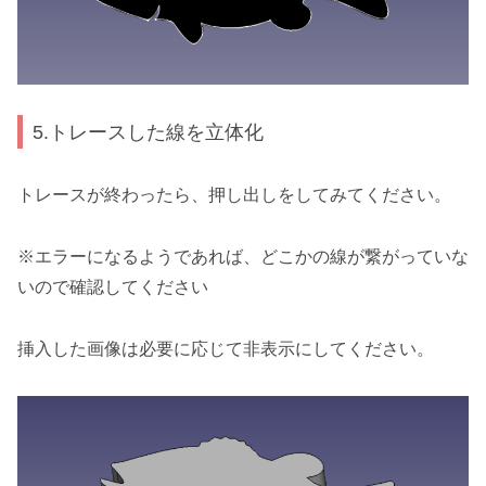
5.トレースした線を立体化
トレースが終わったら、押し出しをしてみてください。
※エラーになるようであれば、どこかの線が繋がっていな
いので確認してください
挿入した画像は必要に応じて非表示にしてください。