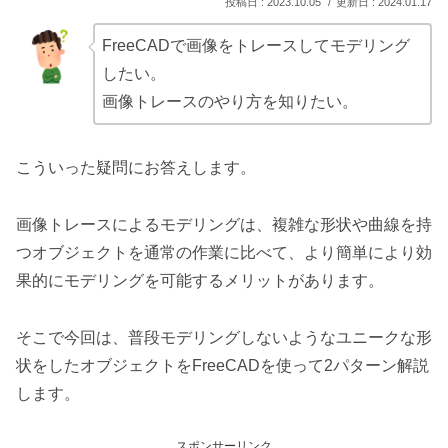
2023.10.05
2024.01.17
FreeCADで画像をトレースしてモデリング
したい。
画像トレースのやり方を知りたい。
こういった疑問にお答えします。
画像トレースによるモデリングは、複雑な形状や曲線を持
つオブジェクトを通常の作業に比べて、より簡単により効
果的にモデリングを可能するメリットがあります。
そこで今回は、普段モデリングしないようなユニークな形
状をしたオブジェクトをFreeCADを使って2パターン解説
します。
スポンサーリンク