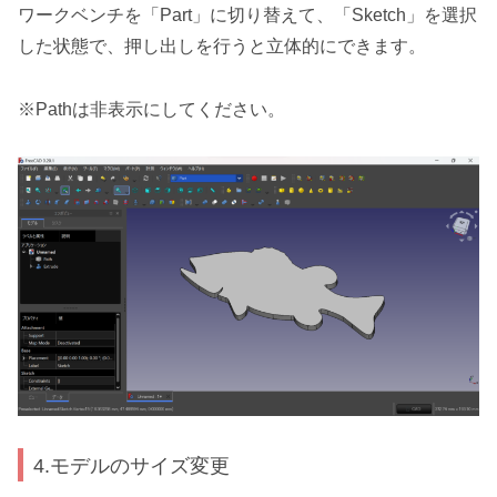
ワークベンチを「Part」に切り替えて、「Sketch」を選択
した状態で、押し出しを行うと立体的にできます。
※Pathは非表示にしてください。
4.モデルのサイズ変更