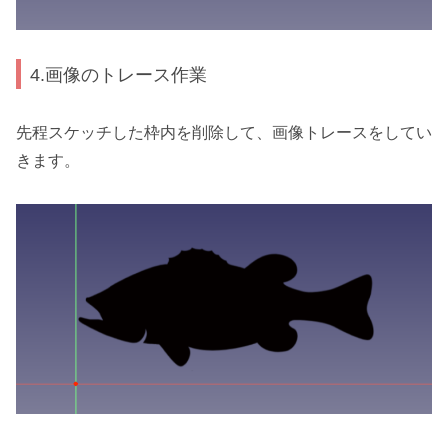
4.画像のトレース作業
先程スケッチした枠内を削除して、画像トレースをしてい
きます。