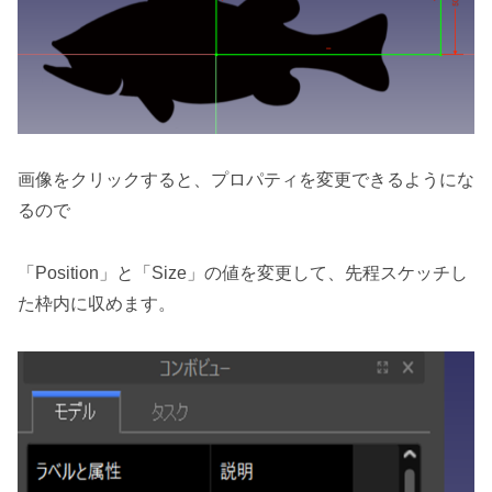
画像をクリックすると、プロパティを変更できるようにな
るので
「Position」と「Size」の値を変更して、先程スケッチし
た枠内に収めます。