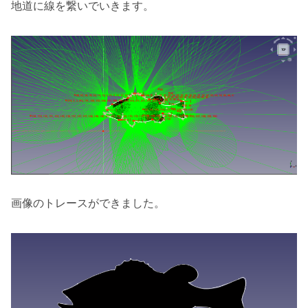
地道に線を繋いでいきます。
画像のトレースができました。