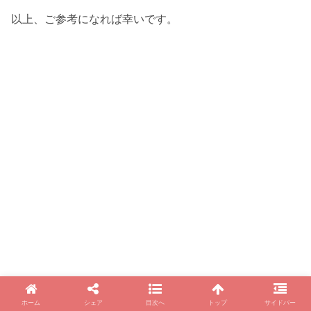
以上、ご参考になれば幸いです。
ホーム
シェア
目次へ
トップ
サイドバー