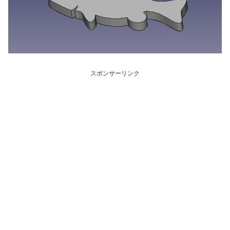
スポンサーリンク