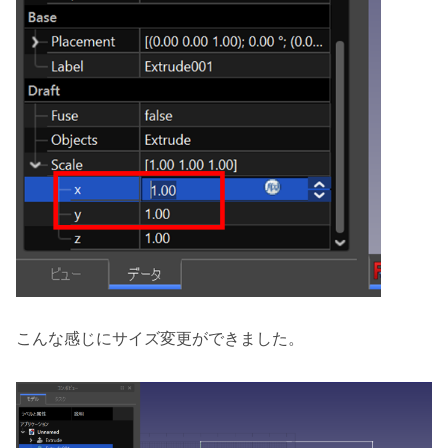
こんな感じにサイズ変更ができました。