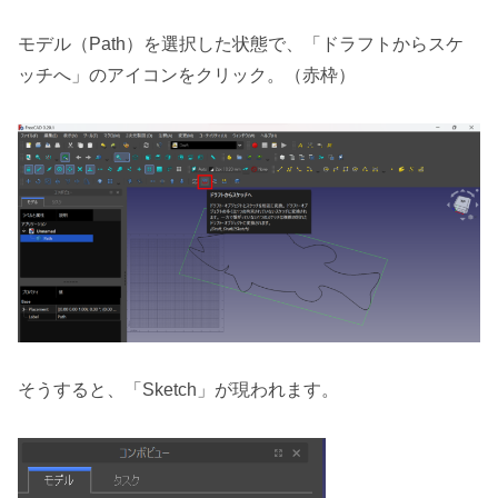
モデル（Path）を選択した状態で、「ドラフトからスケ
ッチへ」のアイコンをクリック。（赤枠）
そうすると、「Sketch」が現われます。