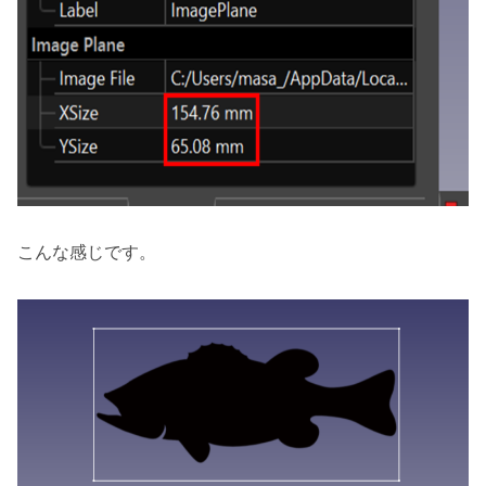
こんな感じです。