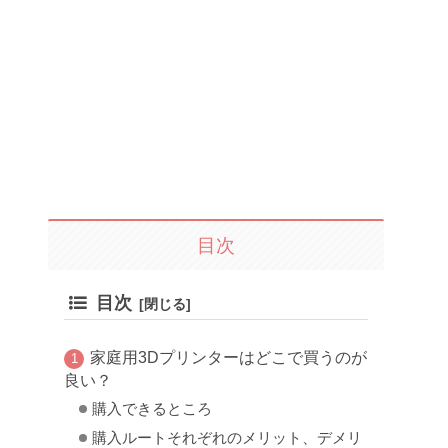
目次
目次
家庭用3Dプリンターはどこで買うのが
良い？
購入できるところ
購入ルートそれぞれのメリット、デメリ