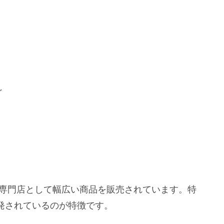
ど
ンター専門店として幅広い商品を販売されています。特
発されているのが特徴です。