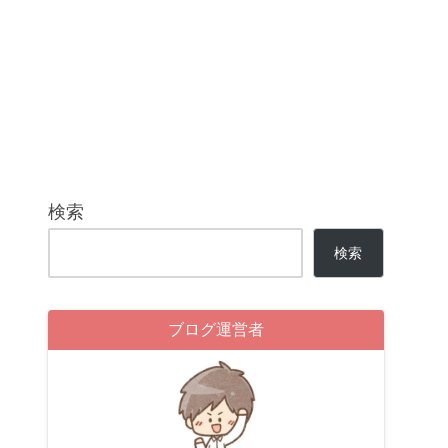
検索
検索
ブログ運営者