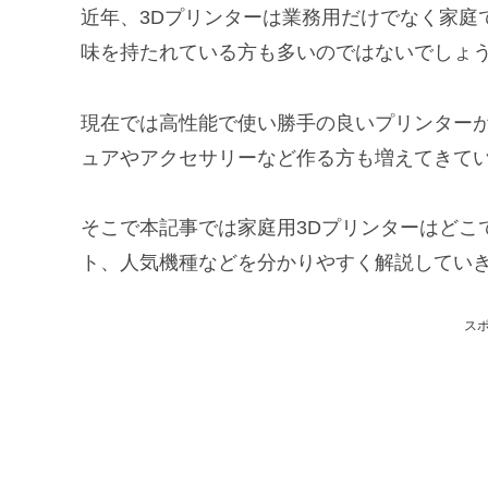
近年、3Dプリンターは業務用だけでなく家庭
味を持たれている方も多いのではないでしょ
現在では高性能で使い勝手の良いプリンター
ュアやアクセサリーなど作る方も増えてきて
そこで本記事では家庭用3Dプリンターはどこ
ト、人気機種などを分かりやすく解説してい
ス