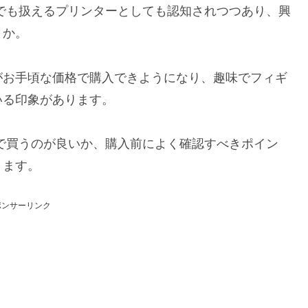
でも扱えるプリンターとしても認知されつつあり、興
うか。
がお手頃な価格で購入できようになり、趣味でフィギ
いる印象があります。
で買うのが良いか、購入前によく確認すべきポイン
きます。
ポンサーリンク