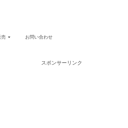
販売
お問い合わせ
スポンサーリンク