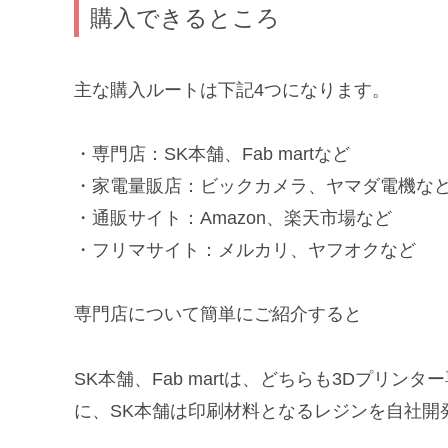
購入できるところ
主な購入ルートは下記4つになります。
・専門店：SK本舗、Fab martなど
・家電量販店：ビックカメラ、ヤマダ電機な
・通販サイト：Amazon、楽天市場など
・フリマサイト：メルカリ、ヤフオクなど
専門店について簡単にご紹介すると
SK本舗、Fab martは、どちらも3Dプリ
に、SK本舗は印刷材料となるレジンを自社開