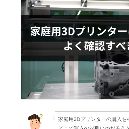
家庭用3Dプリンターの購入を
どこで買うのが良いのだろう