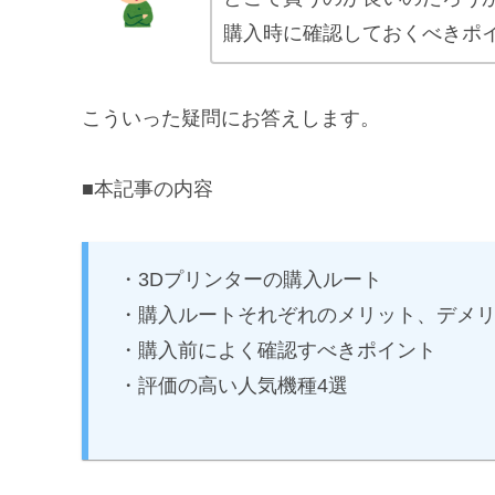
購入時に確認しておくべきポ
こういった疑問にお答えします。
■本記事の内容
・3Dプリンターの購入ルート
・購入ルートそれぞれのメリット、デメ
・購入前によく確認すべきポイント
・評価の高い人気機種4選