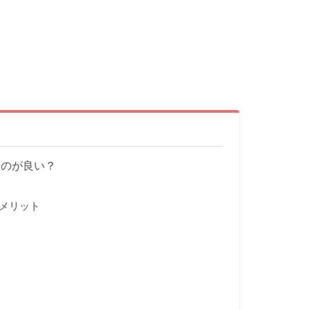
うのが良い？
メリット