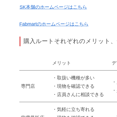
SK本舗のホームページはこちら
Fabmartのホームページはこちら
購入ルートそれぞれのメリット、
メリット
デ
・取扱い機種が多い
・
専門店
・現物を確認できる
・
・店員さんに相談できる
・気軽に立ち寄れる