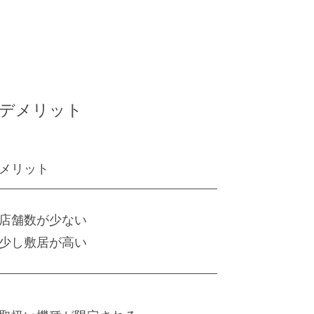
デメリット
メリット
店舗数が少ない
少し敷居が高い