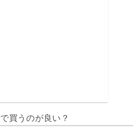
こで買うのが良い？