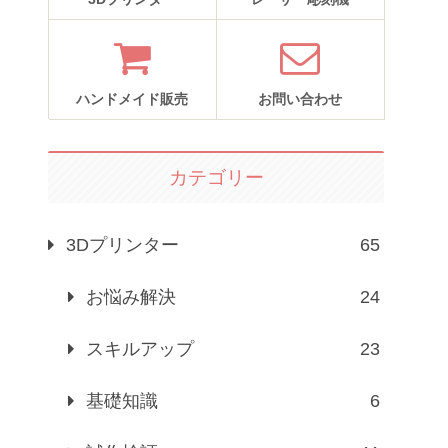
ハンドメイド販売
お問い合わせ
カテゴリー
3Dプリンター
65
お悩み解決
24
スキルアップ
23
基礎知識
6