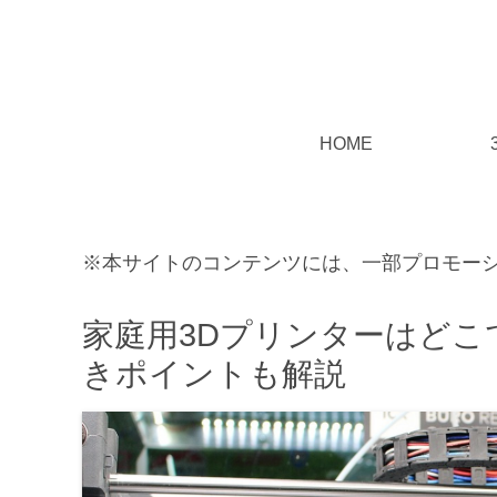
HOME
※本サイトのコンテンツには、一部プロモー
家庭用3Dプリンターはど
きポイントも解説