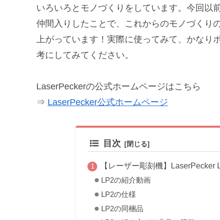
いろいろとモノづくりをしています。今回以
仲間入りしたことで、これからのモノづくり
上がっています！実際に使ってみて、かなり
考にしてみてください。
LaserPeckerの公式ホームページはこちら
⇒
LaserPecker公式ホームページ
目次
【レーザー彫刻機】LaserPecker
LP2の紹介動画
LP2の仕様
LP2の同梱品