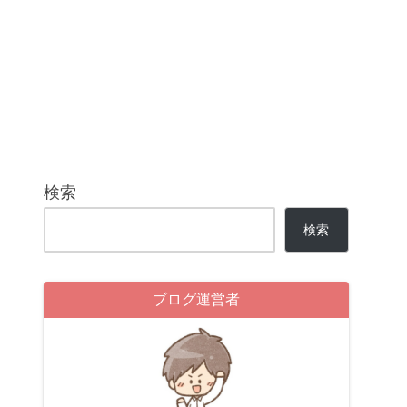
検索
検索
ブログ運営者