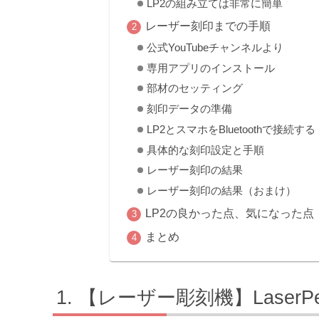
LP2の組み立ては非常に簡単
レーザー刻印までの手順
公式YouTubeチャンネルより
専用アプリのインストール
部材のセッティング
刻印データの準備
LP2とスマホをBluetoothで接続する
具体的な刻印設定と手順
レーザー刻印の結果
レーザー刻印の結果（おまけ）
LP2の良かった点、気になった点
まとめ
【レーザー彫刻機】LaserPe