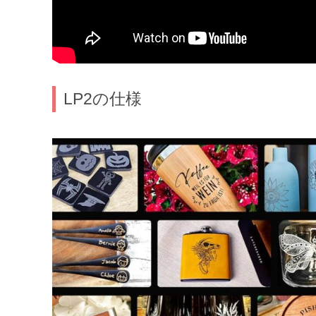
LP2の仕様