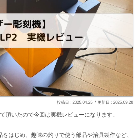
2025.04.25
2025.09.28
ご提供して頂いたので今回は実機レビューになります。
品をはじめ、趣味の釣りで使う部品や治具製作など、