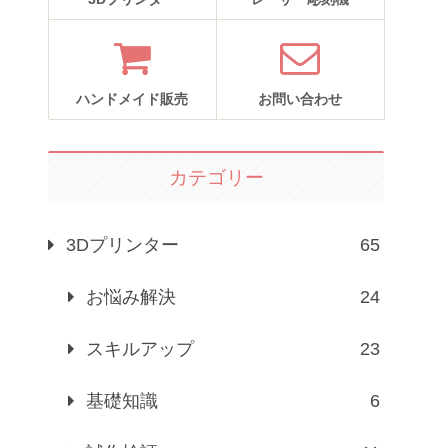
ハンドメイド販売
お問い合わせ
カテゴリー
3Dプリンター
65
お悩み解決
24
スキルアップ
23
基礎知識
6