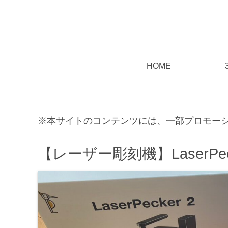
HOME
※本サイトのコンテンツには、一部プロモー
【レーザー彫刻機】LaserPe