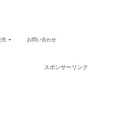
販売
お問い合わせ
スポンサーリンク